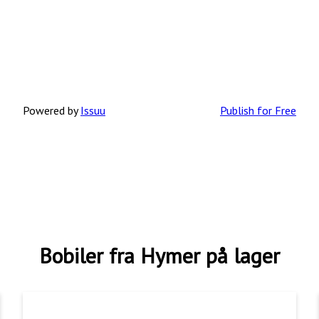
Powered by
Issuu
Publish for Free
Bobiler fra Hymer på lager