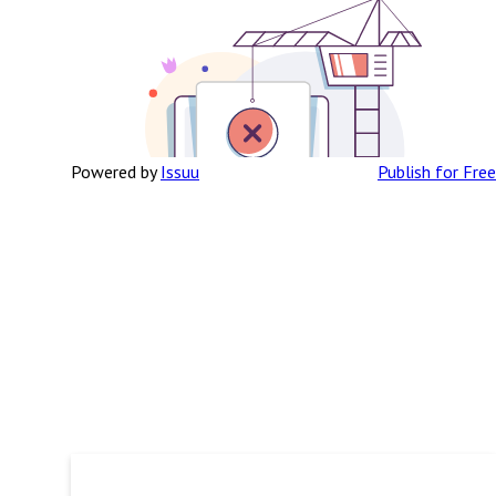
Powered by
Issuu
Publish for Free