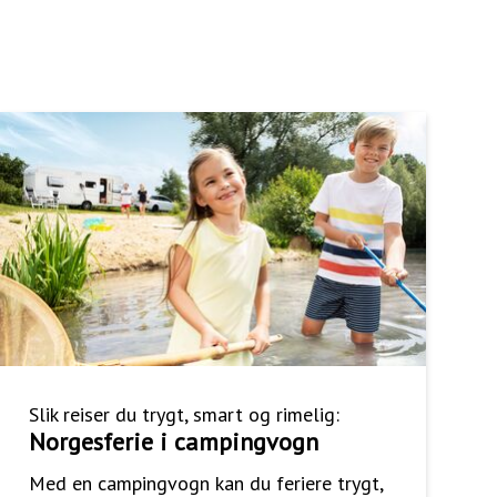
Slik reiser du trygt, smart og rimelig:
Norgesferie i campingvogn
Med en campingvogn kan du feriere trygt,