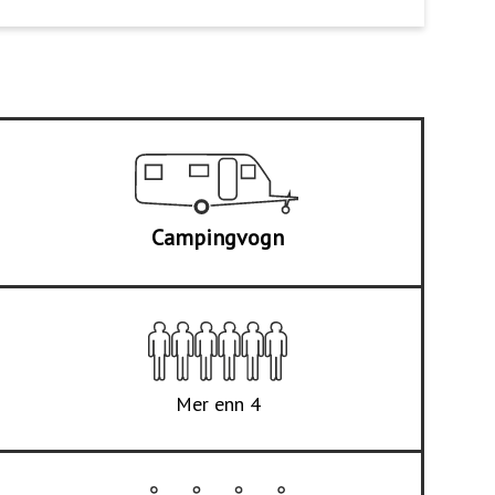
Campingvogn
Mer enn 4