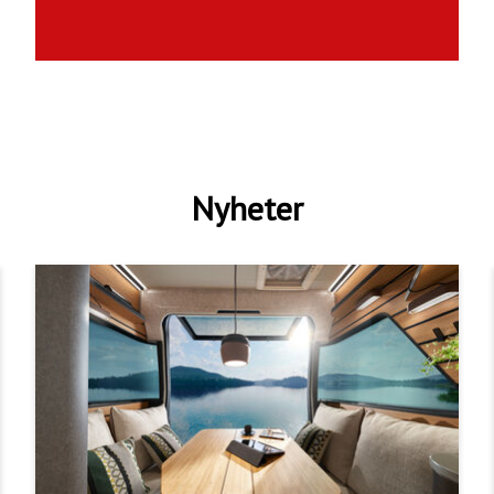
Nyheter