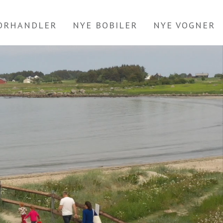
FORHANDLER
NYE BOBILER
NYE VOGNER