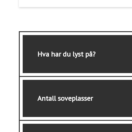
Hva har du lyst på?
Antall soveplasser