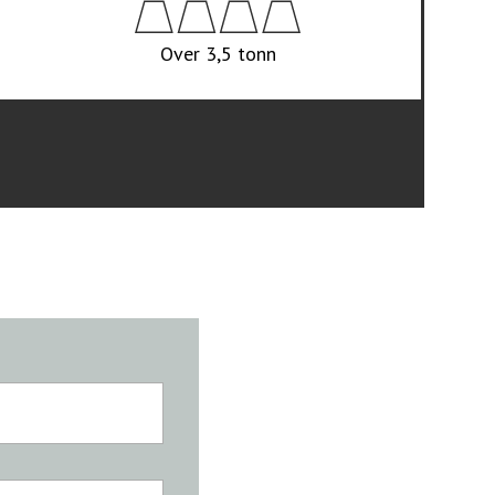
Over 3,5 tonn