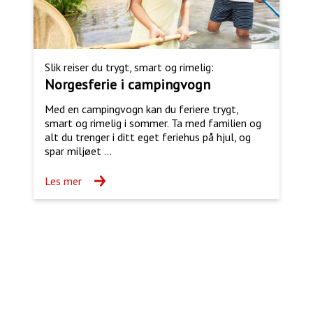
Slik reiser du trygt, smart og rimelig:
Norgesferie i campingvogn
Med en campingvogn kan du feriere trygt,
smart og rimelig i sommer. Ta med familien og
alt du trenger i ditt eget feriehus på hjul, og
spar miljøet ...
Les mer