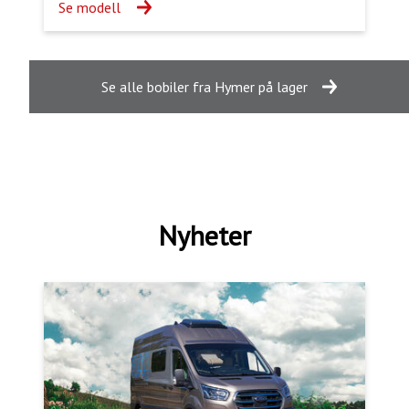
Se modell
Se alle bobiler fra Hymer på lager
Nyheter