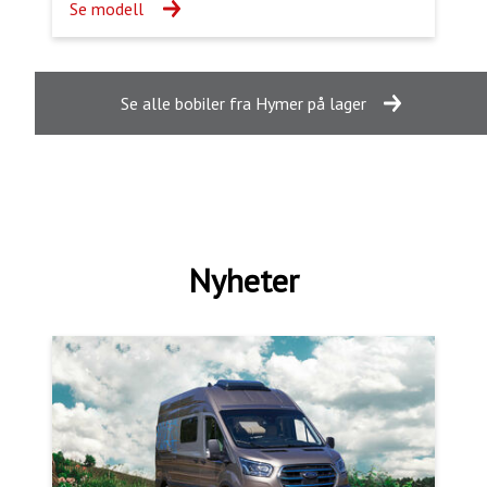
Se modell
Se alle bobiler fra Hymer på lager
Nyheter