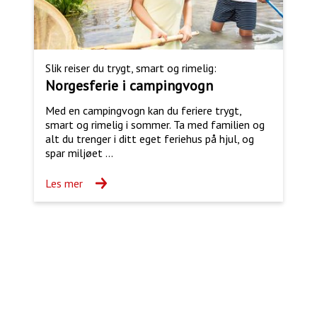
Slik reiser du trygt, smart og rimelig:
Norgesferie i campingvogn
Med en campingvogn kan du feriere trygt,
smart og rimelig i sommer. Ta med familien og
alt du trenger i ditt eget feriehus på hjul, og
spar miljøet ...
Les mer