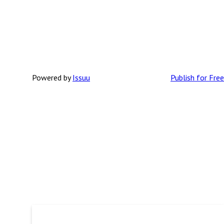
Powered by
Issuu
Publish for Free