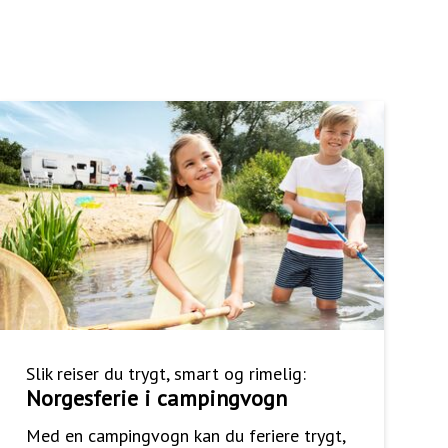
Slik reiser du trygt, smart og rimelig:
Norgesferie i campingvogn
Med en campingvogn kan du feriere trygt,