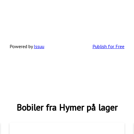
Powered by
Issuu
Publish for Free
Bobiler fra Hymer på lager