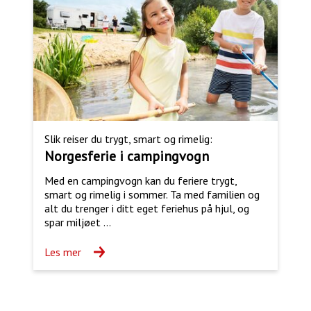
Slik reiser du trygt, smart og rimelig:
Norgesferie i campingvogn
Med en campingvogn kan du feriere trygt,
smart og rimelig i sommer. Ta med familien og
alt du trenger i ditt eget feriehus på hjul, og
spar miljøet ...
Les mer