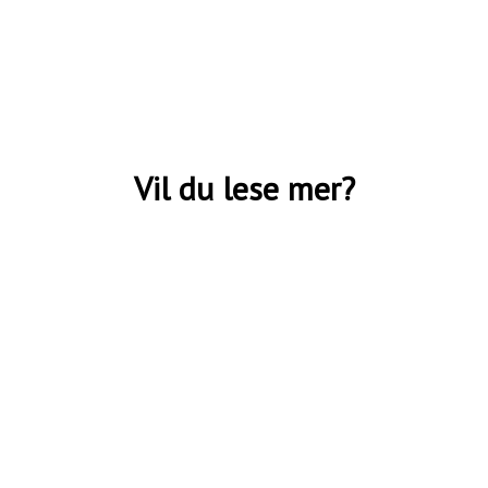
Vil du lese mer?