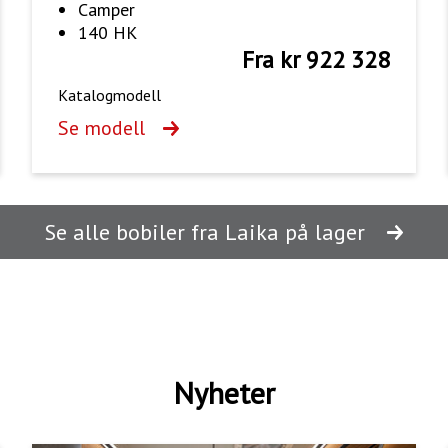
Camper
140 HK
Fra kr 922 328
Katalogmodell
Se modell
Se alle bobiler fra Laika på lager
Nyheter