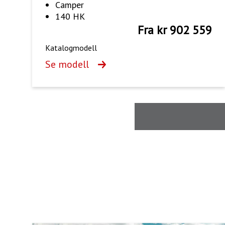
Camper
140 HK
Fra kr 902 559
Katalogmodell
Se modell