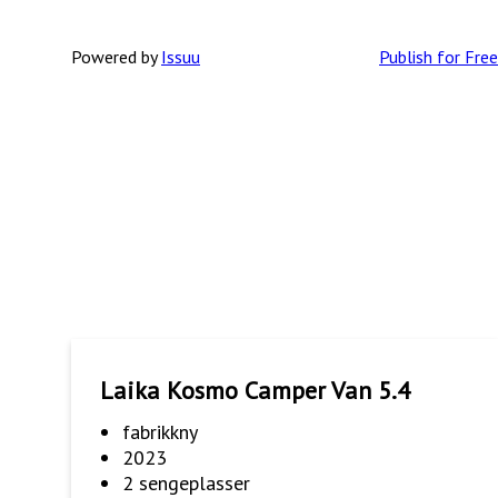
Powered by
Issuu
Publish for Free
Laika Kosmo Camper Van 5.4
fabrikkny
2023
2 sengeplasser