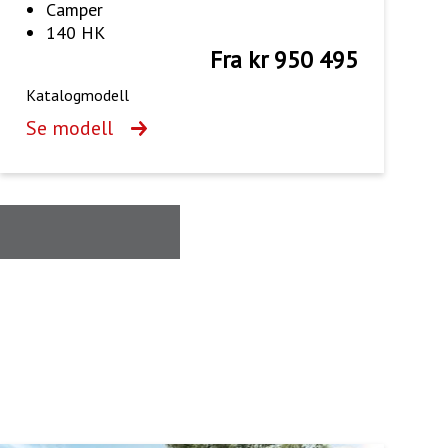
Camper
140 HK
Fra kr 950 495
Katalogmodell
Se modell