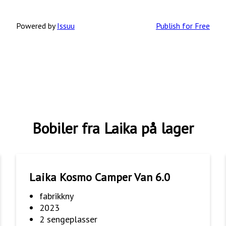
Powered by
Issuu
Publish for Free
Bobiler fra Laika på lager
Laika Kosmo Camper Van 6.0
fabrikkny
2023
2 sengeplasser