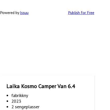
Powered by
Issuu
Publish for Free
Laika Kosmo Camper Van 6.4
fabrikkny
2023
2 sengeplasser